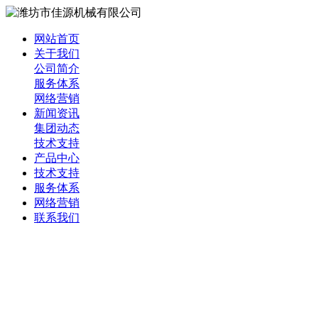
网站首页
关于我们
公司简介
服务体系
网络营销
新闻资讯
集团动态
技术支持
产品中心
技术支持
服务体系
网络营销
联系我们