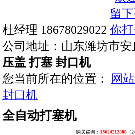
杜经理 18678029022
公司地址：
山东潍坊市安
压盖 打塞 封口机
您当前所在的位置：
网站
封口机
全自动打塞机
购买咨询：
15624212888
（