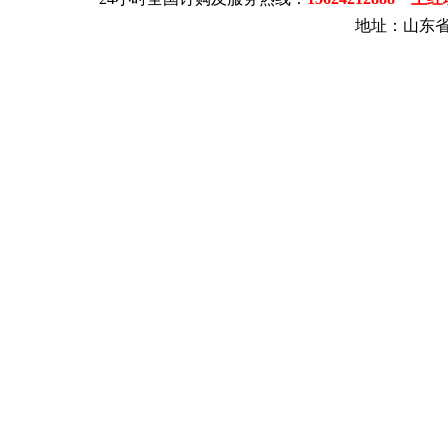
地址：山东